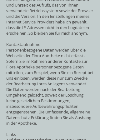
und Uhrzeit des Aufrufs, das von Ihnen
verwendete Betriebssystem sowie der Browser
und die Version. In den Einstellungen meines
Internet Service Providers habe ich gewählt,
dass die IP-Adressen nicht in den Logdateien
erscheinen. So bleiben Sie für mich anonym.
Kontaktaufnahme
Personenbezogene Daten werden über die
Webseite der Flora Apotheke nicht erfasst.
Sofern Sie im Rahmen anderer Kontakte zur
Flora Apotheke personenbezogene Daten
mitteilen, zum Beispiel, wenn Sie ein Rezept bei
uns einlösen, werden diese nur zum Zwecke
der Bearbeitung Ihres Anliegens verwendet.
Die Daten werden nach der Bearbeitung
umgehend gelöscht, soweit der Löschung
keine gesetzlichen Bestimmungen,
insbesondere Aufbewahrungspflichten
entgegenstehen. Die umfassende, allgemeine
Datenschutz-Erklärung finden Sie als Aushang
in der Apotheke.
Links