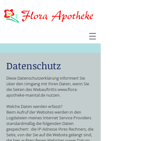
Datenschutz
Diese Datenschutzerklärung informiert Sie
über den Umgang mit Ihren Daten, wenn Sie
die Seiten des Webauftritts
www.flora-
apotheke-maintal.de
nutzen.
Welche Daten werden erfasst?
Beim Aufruf der Websites werden in den
Logdateien meines Internet Service Providers
standardmäßig die folgenden Daten
gespeichert: die IP-Adresse Ihres Rechners, die
Seite, von der Sie auf die Website gelangt sind,
die hier aufgerufenen Websites sowie Datum